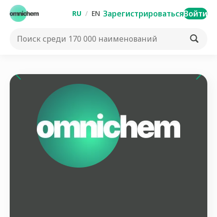
Зарегистрироваться
Войти
RU
/
EN