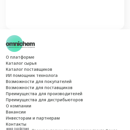
О платформе
Каталог сырья
Каталог поставщиков
ИИ помощник технолога
Возможности для покупателей
Возможности для поставщиков
Преимущества для производителей
Преимущества для дистрибьюторов
О компании
Вакансии
Инвесторам и партнерам
Контакты