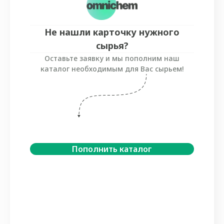
Не нашли карточку нужного
сырья?
Оставьте заявку и мы пополним наш
каталог необходимым для Вас сырьем!
Пополнить каталог