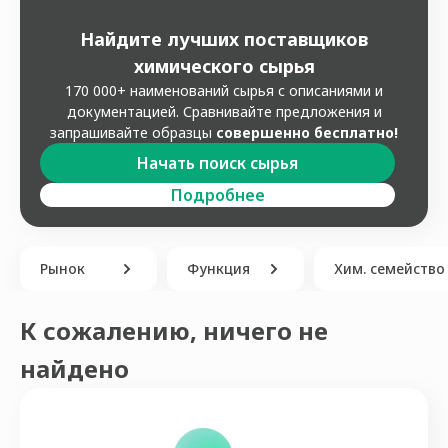
Найдите лучших поставщиков
химического сырья
170 000+ наименований сырья с описаниями и
документацией. Сравнивайте предложения и
запрашивайте образцы
совершенно бесплатно!
Начать поиск сырья
Подробнее
Рынок
Функция
Хим. семейство
К сожалению, ничего не
найдено